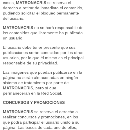
casos,
MATRONACRIS
se reserva el
derecho a retirar de inmediato el contenido,
pudiendo solicitar el bloqueo permanente
del usuario.
MATRONACRIS
no se hará responsable de
los contenidos que libremente ha publicado
un usuario.
El usuario debe tener presente que sus
publicaciones serán conocidas por los otros
usuarios, por lo que él mismo es el principal
responsable de su privacidad.
Las imágenes que puedan publicarse en la
página no serán almacenadas en ningún
sistema de tratamiento por parte de
MATRONACRIS
, pero sí que
permanecerán en la Red Social.
CONCURSOS Y PROMOCIONES
MATRONACRIS
se reserva el derecho a
realizar concursos y promociones, en los
que podrá participar el usuario unido a su
página. Las bases de cada uno de ellos,