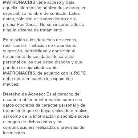
MATRONACRIS
tiene acceso y trata
aquella información pública del usuario, en
especial, su nombre de contacto. Estos
datos, sólo son utilizados dentro de la
propia Red Social. No son incorporados a
ningún sistema de tratamiento.
En relación a los derechos de acceso,
rectificación, limitación de tratamiento,
supresión, portabilidad y oposición al
tratamiento de sus datos de carácter
personal de los que usted dispone y que
pueden ser ejercitados ante
MATRONACRIS
, de acuerdo con la RGPD,
debe tener en cuenta los siguientes
matices:
Derecho de Acceso:
Es el derecho del
usuario a obtener información sobre sus
datos concretos de carácter personal y del
tratamiento que se haya realizado o realice,
así como de la información disponible sobre
el origen de dichos datos y las
comunicaciones realizadas o previstas de
los mismos.