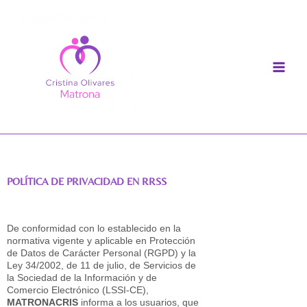
Ir
al
contenido
POLÍTICA DE PRIVACIDAD EN RRSS
De conformidad con lo establecido en la
normativa vigente y aplicable en Protección
de Datos de Carácter Personal (RGPD) y la
Ley 34/2002, de 11 de julio, de Servicios de
la Sociedad de la Información y de
Comercio Electrónico (LSSI-CE),
MATRONACRIS
informa a los usuarios, que