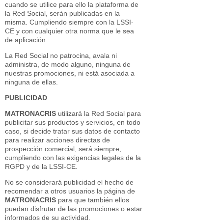
cuando se utilice para ello la plataforma de
la Red Social, serán publicadas en la
misma. Cumpliendo siempre con la LSSI-
CE y con cualquier otra norma que le sea
de aplicación.
La Red Social no patrocina, avala ni
administra, de modo alguno, ninguna de
nuestras promociones, ni está asociada a
ninguna de ellas.
PUBLICIDAD
MATRONACRIS
utilizará la Red Social para
publicitar sus productos y servicios, en todo
caso, si decide tratar sus datos de contacto
para realizar acciones directas de
prospección comercial, será siempre,
cumpliendo con las exigencias legales de la
RGPD y de la LSSI-CE.
No se considerará publicidad el hecho de
recomendar a otros usuarios la página de
MATRONACRIS
para que también ellos
puedan disfrutar de las promociones o estar
informados de su actividad.