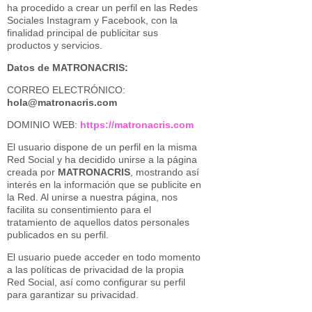
ha procedido a crear un perfil en las Redes
Sociales Instagram y Facebook, con la
finalidad principal de publicitar sus
productos y servicios.
Datos de MATRONACRIS:
CORREO ELECTRÓNICO:
hola@matronacris.com
DOMINIO WEB:
https://matronacris.com
El usuario dispone de un perfil en la misma
Red Social y ha decidido unirse a la página
creada por
MATRONACRIS
, mostrando así
interés en la información que se publicite en
la Red. Al unirse a nuestra página, nos
facilita su consentimiento para el
tratamiento de aquellos datos personales
publicados en su perfil.
El usuario puede acceder en todo momento
a las políticas de privacidad de la propia
Red Social, así como configurar su perfil
para garantizar su privacidad.