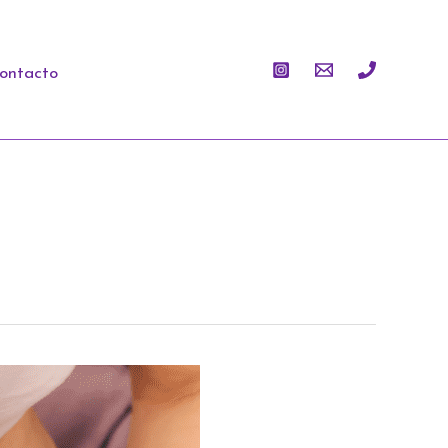
ontacto