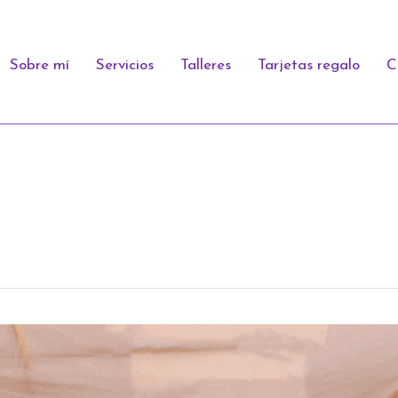
Sobre mí
Servicios
Talleres
Tarjetas regalo
C